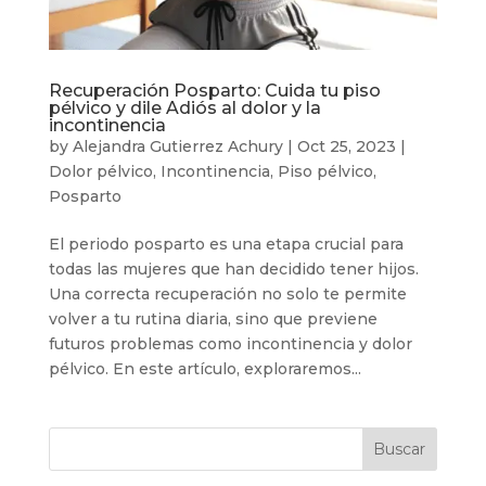
Recuperación Posparto: Cuida tu piso
pélvico y dile Adiós al dolor y la
incontinencia
by
Alejandra Gutierrez Achury
|
Oct 25, 2023
|
Dolor pélvico
,
Incontinencia
,
Piso pélvico
,
Posparto
El periodo posparto es una etapa crucial para
todas las mujeres que han decidido tener hijos.
Una correcta recuperación no solo te permite
volver a tu rutina diaria, sino que previene
futuros problemas como incontinencia y dolor
pélvico. En este artículo, exploraremos...