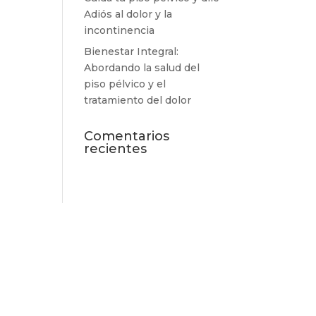
Adiós al dolor y la
incontinencia
Bienestar Integral:
Abordando la salud del
piso pélvico y el
tratamiento del dolor
Comentarios
recientes