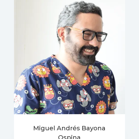
Miguel Andrés Bayona
Ospina