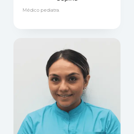
Médico pediatra.