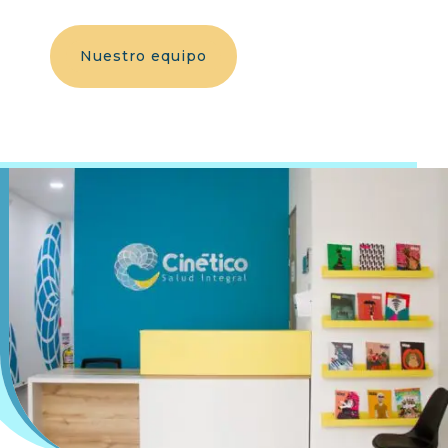
Nuestro equipo