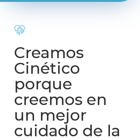
Creamos
Cinético
porque
creemos en
un mejor
cuidado de la