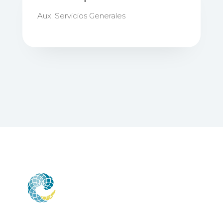
Aux. Servicios Generales