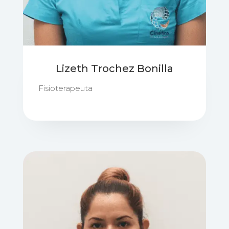
Lizeth Trochez Bonilla
Fisioterapeuta