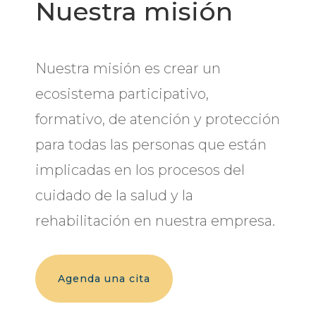
Nuestra misión
Nuestra misión es crear un
ecosistema participativo,
formativo, de atención y protección
para todas las personas que están
implicadas en los procesos del
cuidado de la salud y la
rehabilitación en nuestra empresa.
Agenda una cita