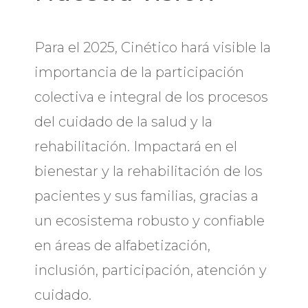
Para el 2025, Cinético hará visible la
importancia de la participación
colectiva e integral de los procesos
del cuidado de la salud y la
rehabilitación. Impactará en el
bienestar y la rehabilitación de los
pacientes y sus familias, gracias a
un ecosistema robusto y confiable
en áreas de alfabetización,
inclusión, participación, atención y
cuidado.