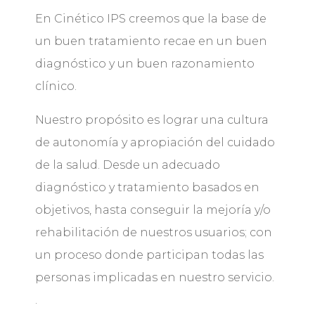
En Cinético IPS creemos que la base de
un buen tratamiento recae en un buen
diagnóstico y un buen razonamiento
clínico.
Nuestro propósito es lograr una cultura
de autonomía y apropiación del cuidado
de la salud. Desde un adecuado
diagnóstico y tratamiento basados en
objetivos, hasta conseguir la mejoría y/o
rehabilitación de nuestros usuarios; con
un proceso donde participan todas las
personas implicadas en nuestro servicio.
.