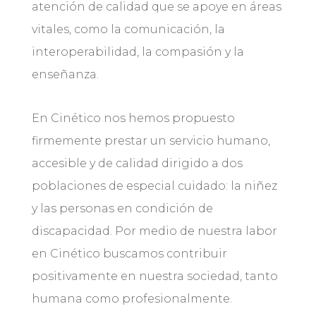
atención de calidad que se apoye en áreas
vitales, como la comunicación, la
interoperabilidad, la compasión y la
enseñanza.
En Cinético nos hemos propuesto
firmemente prestar un servicio humano,
accesible y de calidad dirigido a dos
poblaciones de especial cuidado: la niñez
y las personas en condición de
discapacidad. Por medio de nuestra labor
en Cinético buscamos contribuir
positivamente en nuestra sociedad, tanto
humana como profesionalmente.