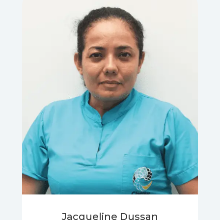
Jacqueline Dussan