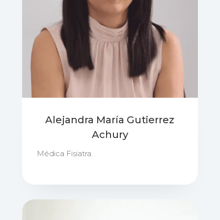
Alejandra María Gutierrez
Achury
Médica Fisiatra.