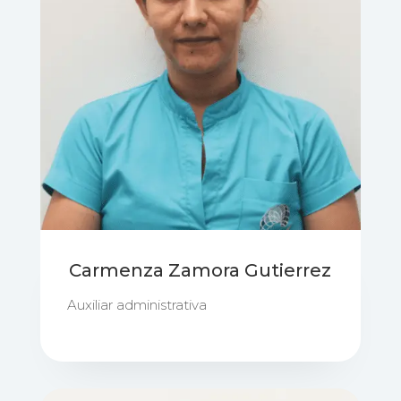
Carmenza Zamora Gutierrez
Auxiliar administrativa