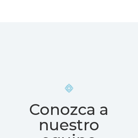
Conozca a
nuestro