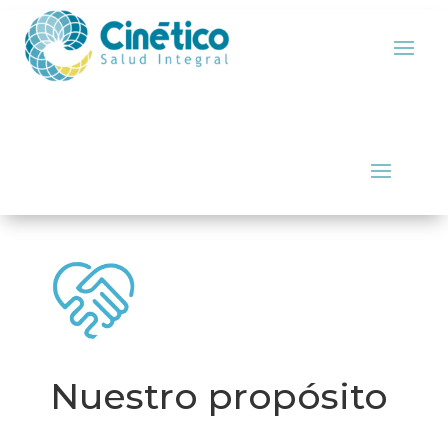
Nuestro propósito