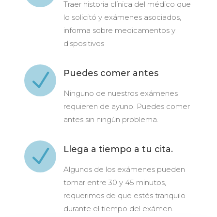
Traer historia clínica del médico que
lo solicitó y exámenes asociados,
informa sobre medicamentos y
dispositivos
Puedes comer antes
N
Ninguno de nuestros exámenes
requieren de ayuno. Puedes comer
antes sin ningún problema.
Llega a tiempo a tu cita.
N
Algunos de los exámenes pueden
tomar entre 30 y 45 minutos,
requerimos de que estés tranquilo
durante el tiempo del exámen.