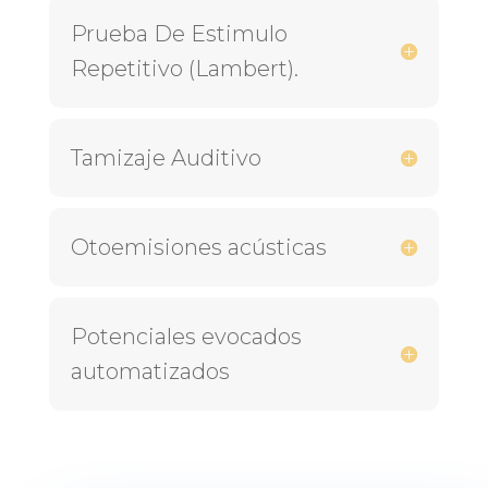
Prueba De Estimulo
Repetitivo (Lambert).
Tamizaje Auditivo
Otoemisiones acústicas
Potenciales evocados
automatizados