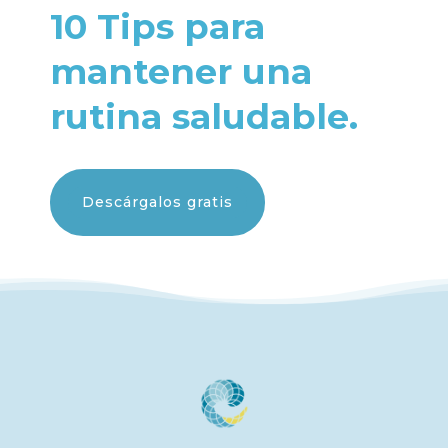
10 Tips para
mantener una
rutina saludable.
Descárgalos gratis