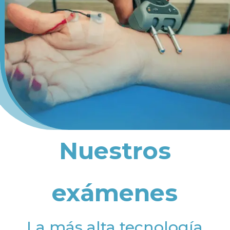
Nuestros
exámenes
La más alta tecnología