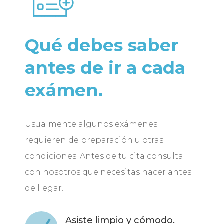
Qué debes saber
antes de ir a cada
exámen.
Usualmente algunos exámenes
requieren de preparación u otras
condiciones. Antes de tu cita consulta
con nosotros que necesitas hacer antes
de llegar.
Asiste limpio y cómodo.