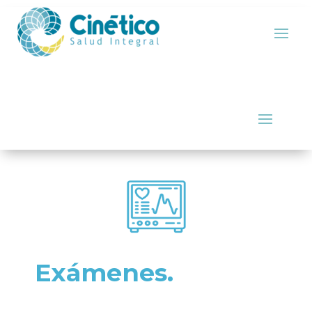
Exámenes.