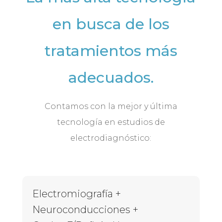
en busca de los
tratamientos más
adecuados.
Contamos con la mejor y última
tecnología en estudios de
electrodiagnóstico:
Electromiografía +
Neuroconducciones +