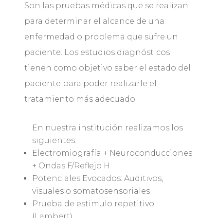
Son las pruebas médicas que se realizan
para determinar el alcance de una
enfermedad o problema que sufre un
paciente. Los estudios diagnósticos
tienen como objetivo saber el estado del
paciente para poder realizarle el
tratamiento más adecuado.
En nuestra institución realizamos los
siguientes:
Electromiografía + Neuroconducciones
+ Ondas F/Reflejo H
Potenciales Evocados: Auditivos,
visuales o somatosensoriales
Prueba de estimulo repetitivo
(Lambert)