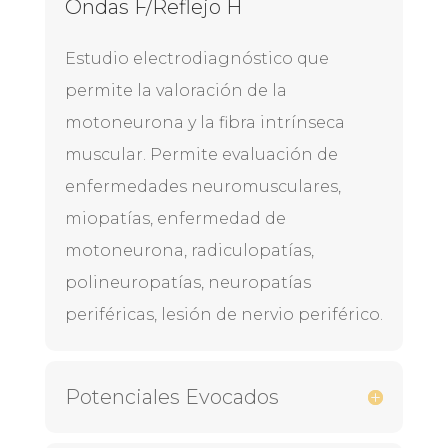
Ondas F/Reflejo H
Estudio electrodiagnóstico que
permite la valoración de la
motoneurona y la fibra intrínseca
muscular. Permite evaluación de
enfermedades neuromusculares,
miopatías, enfermedad de
motoneurona, radiculopatías,
polineuropatías, neuropatías
periféricas, lesión de nervio periférico.
Potenciales Evocados