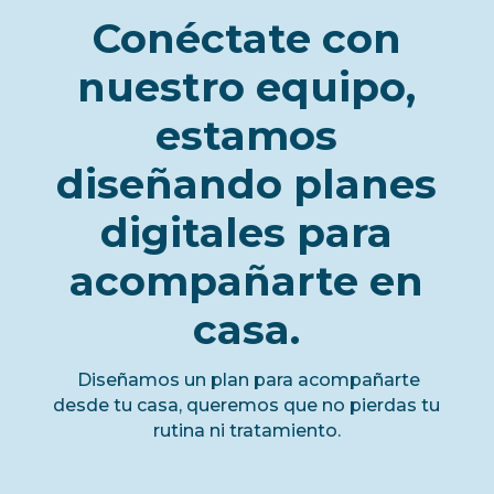
Conéctate con
nuestro equipo,
estamos
diseñando planes
digitales para
acompañarte en
casa.
Diseñamos un plan para acompañarte
desde tu casa, queremos que no pierdas tu
rutina ni tratamiento.