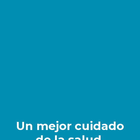
Un mejor cuidado
de la salud.