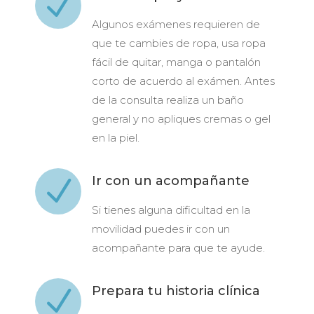
N
Algunos exámenes requieren de
que te cambies de ropa, usa ropa
fácil de quitar, manga o pantalón
corto de acuerdo al exámen. Antes
de la consulta realiza un baño
general y no apliques cremas o gel
en la piel.
Ir con un acompañante
N
Si tienes alguna dificultad en la
movilidad puedes ir con un
acompañante para que te ayude.
Prepara tu historia clínica
N